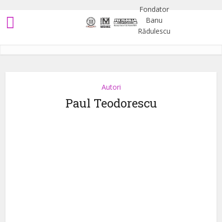
Autori
Paul Teodorescu