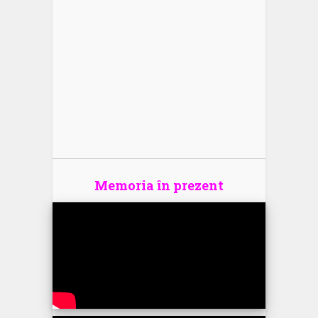
Memoria în prezent