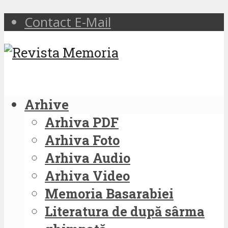
Contact E-Mail
Arhive
Arhiva PDF
Arhiva Foto
Arhiva Audio
Arhiva Video
Memoria Basarabiei
Literatura de după sârma