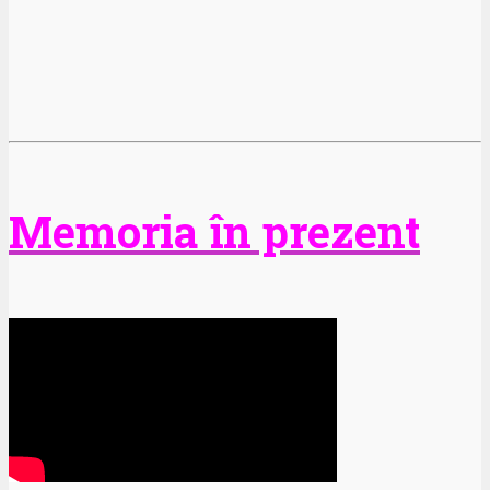
Memoria în prezent