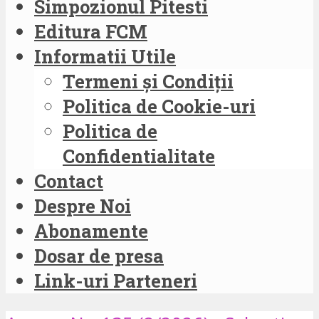
Simpozionul Pitesti
Editura FCM
Informatii Utile
Termeni și Condiții
Politica de Cookie-uri
Politica de
Confidentialitate
Contact
Despre Noi
Abonamente
Dosar de presa
Link-uri Parteneri