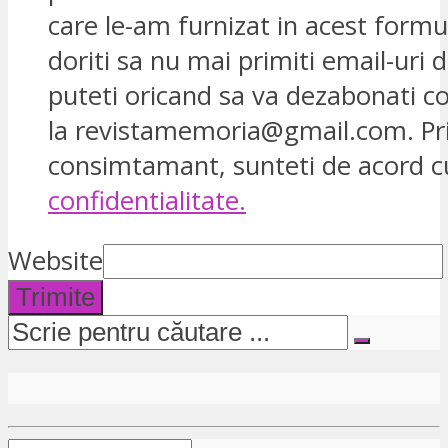
care le-am furnizat in acest formu
doriti sa nu mai primiti email-uri d
puteti oricand sa va dezabonati 
la revistamemoria@gmail.com. Pr
consimtamant, sunteti de acord 
confidentialitate.
Website
Trimite