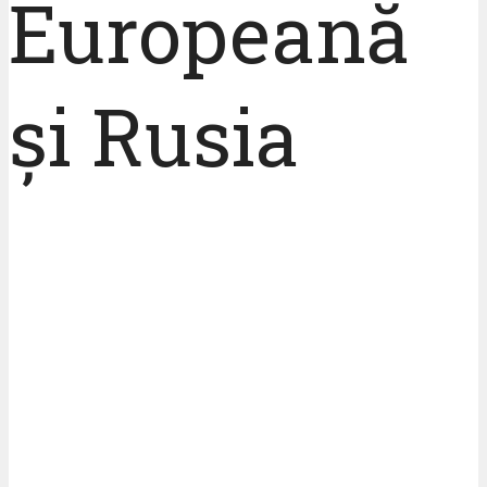
Europeană
și Rusia