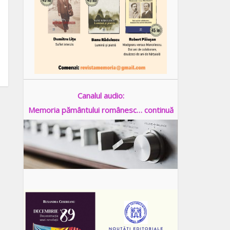
Canalul audio:
Memoria pământului românesc… continuă