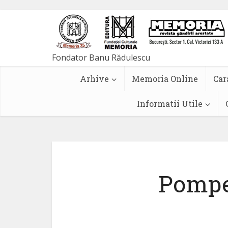
Arhive
Memoria Online
Car
Informatii Utile
Pompe