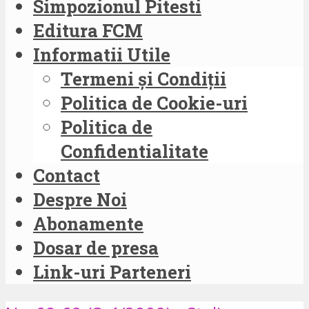
Simpozionul Pitesti
Editura FCM
Informatii Utile
Termeni și Condiții
Politica de Cookie-uri
Politica de
Confidentialitate
Contact
Despre Noi
Abonamente
Dosar de presa
Link-uri Parteneri