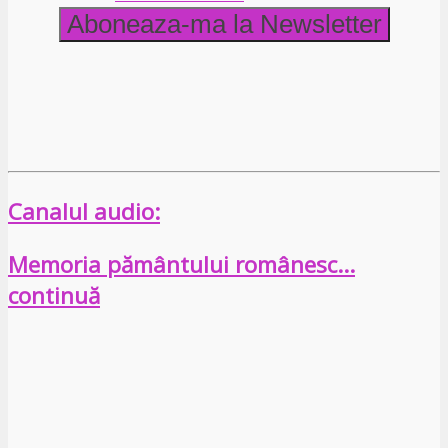
Canalul audio:
Memoria pământului românesc…
continuă