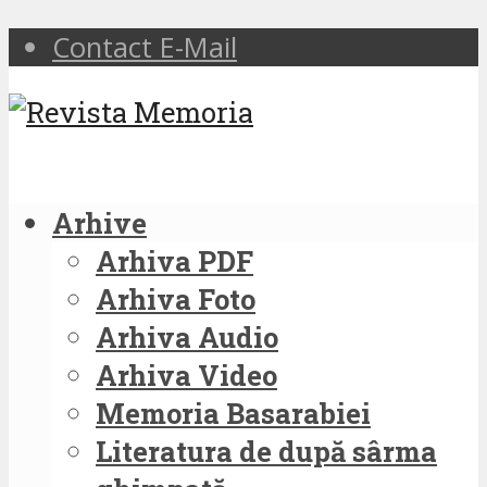
Contact E-Mail
Arhive
Arhiva PDF
Arhiva Foto
Arhiva Audio
Arhiva Video
Memoria Basarabiei
Literatura de după sârma