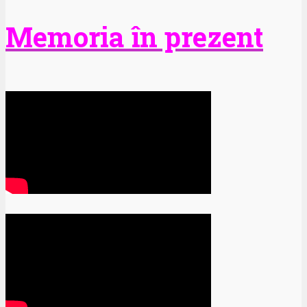
Memoria în prezent