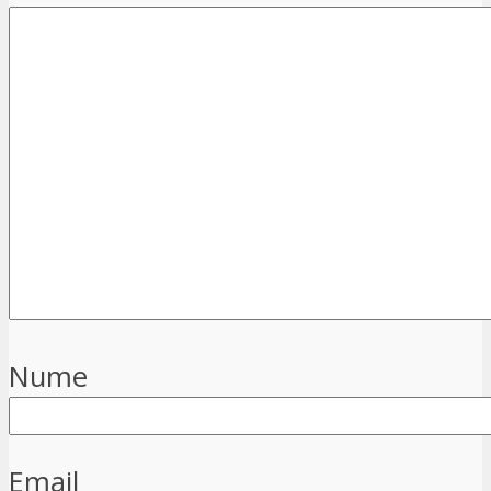
Nume
Email