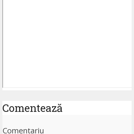
Comentează
Comentariu