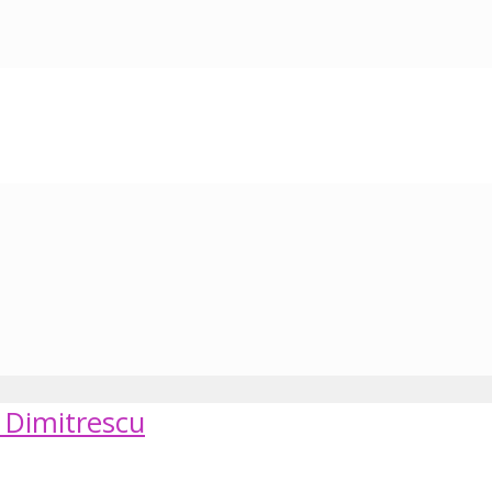
a Dimitrescu