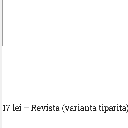
17 lei – Revista (varianta tiparita