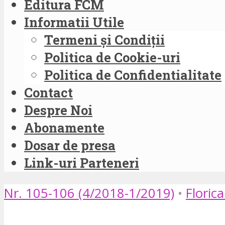
Editura FCM
Informatii Utile
Termeni și Condiții
Politica de Cookie-uri
Politica de Confidentialitate
Contact
Despre Noi
Abonamente
Dosar de presa
Link-uri Parteneri
Nr. 105-106 (4/2018-1/2019)
•
Floric