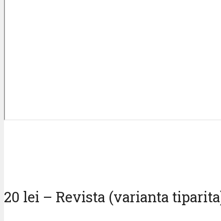
20 lei – Revista (varianta tiparita