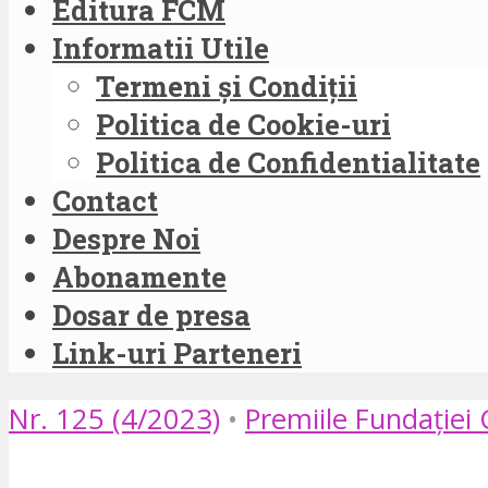
Editura FCM
Informatii Utile
Termeni și Condiții
Politica de Cookie-uri
Politica de Confidentialitate
Contact
Despre Noi
Abonamente
Dosar de presa
Link-uri Parteneri
Nr. 125 (4/2023)
•
Premiile Fundației