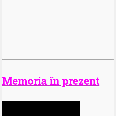
Memoria în prezent