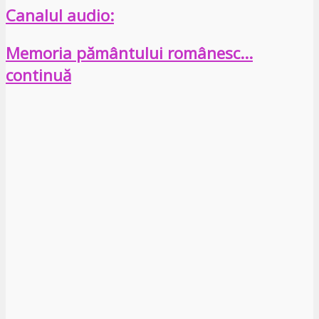
Canalul audio:
Memoria pământului românesc…
continuă