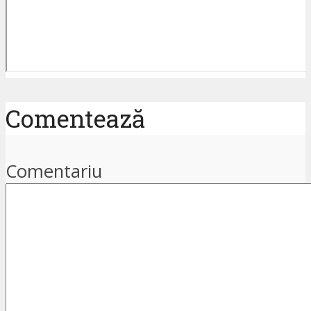
Comentează
Comentariu