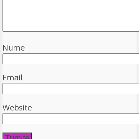
Nume
Email
Website