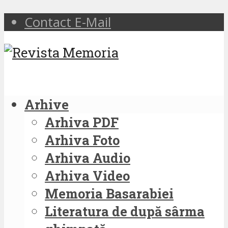
Contact E-Mail
Arhive
Arhiva PDF
Arhiva Foto
Arhiva Audio
Arhiva Video
Memoria Basarabiei
Literatura de după sârma