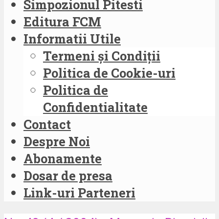
Simpozionul Pitesti
Editura FCM
Informatii Utile
Termeni și Condiții
Politica de Cookie-uri
Politica de
Confidentialitate
Contact
Despre Noi
Abonamente
Dosar de presa
Link-uri Parteneri