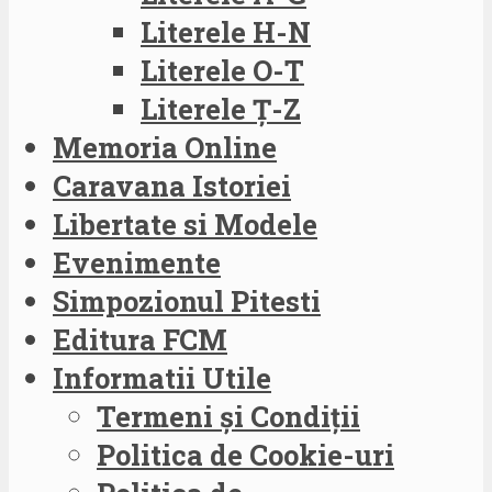
Literele H-N
Literele O-T
Literele Ț-Z
Memoria Online
Caravana Istoriei
Libertate si Modele
Evenimente
Simpozionul Pitesti
Editura FCM
Informatii Utile
Termeni și Condiții
Politica de Cookie-uri