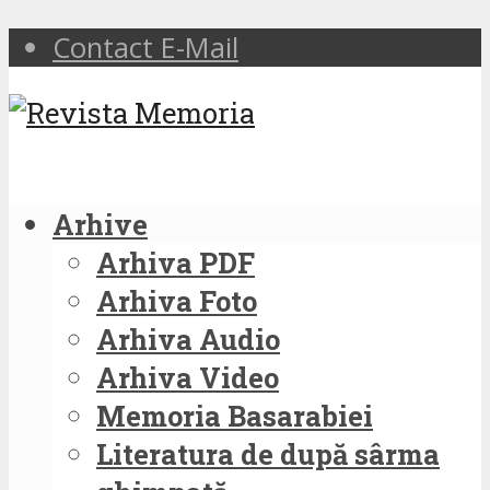
Contact E-Mail
Arhive
Arhiva PDF
Arhiva Foto
Arhiva Audio
Arhiva Video
Memoria Basarabiei
Literatura de după sârma