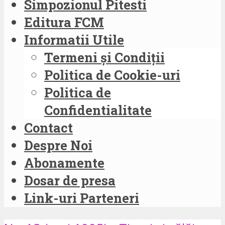
Simpozionul Pitesti
Editura FCM
Informatii Utile
Termeni și Condiții
Politica de Cookie-uri
Politica de
Confidentialitate
Contact
Despre Noi
Abonamente
Dosar de presa
Link-uri Parteneri