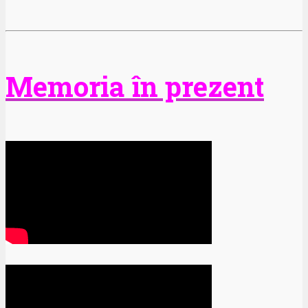
Memoria în prezent