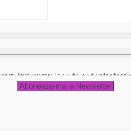
n acest camp. Daca doriti sa nu mai primiti e-mail-uri de la noi, puteti oricand sa va dezabonati