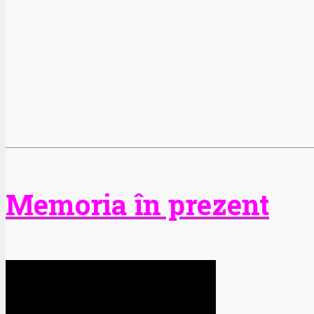
Memoria în prezent