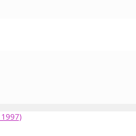
e 1997)