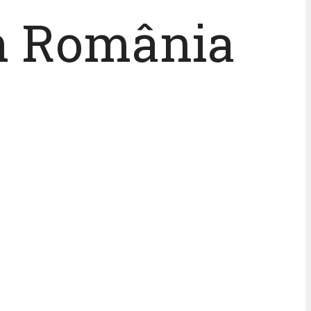
n România