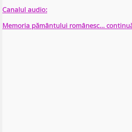
Canalul audio:
Memoria pământului românesc… continu