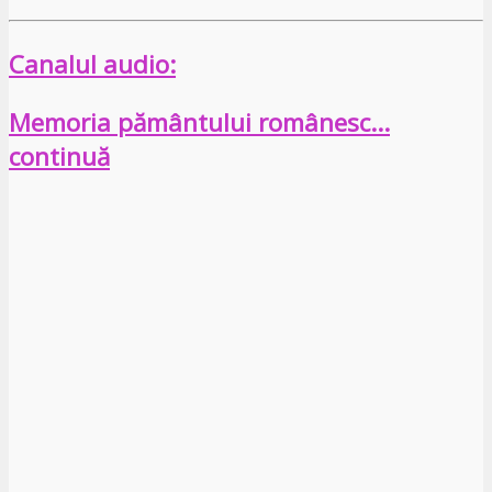
Canalul audio:
Memoria pământului românesc…
continuă