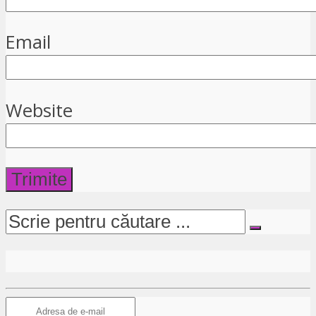
Email
Website