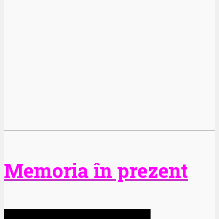
Memoria în prezent