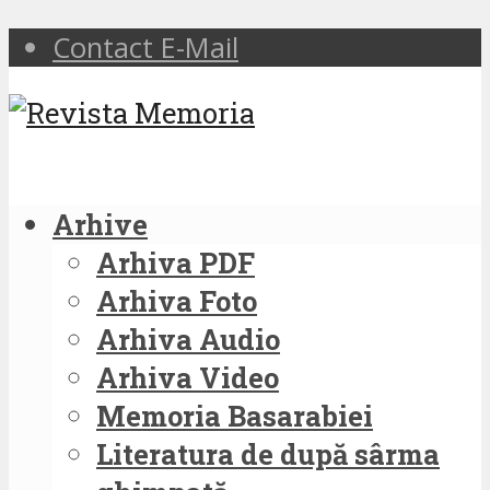
Contact E-Mail
Arhive
Arhiva PDF
Arhiva Foto
Arhiva Audio
Arhiva Video
Memoria Basarabiei
Literatura de după sârma