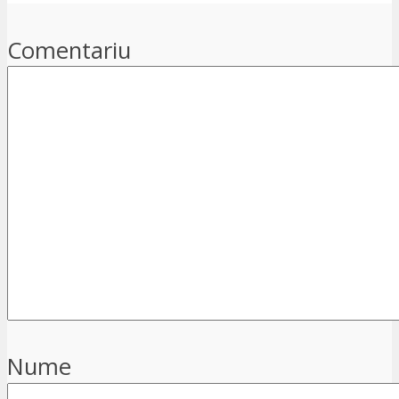
Comentariu
Nume