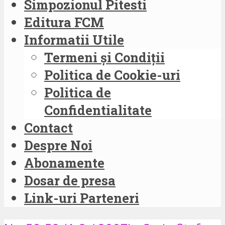
Simpozionul Pitesti
Editura FCM
Informatii Utile
Termeni și Condiții
Politica de Cookie-uri
Politica de
Confidentialitate
Contact
Despre Noi
Abonamente
Dosar de presa
Link-uri Parteneri