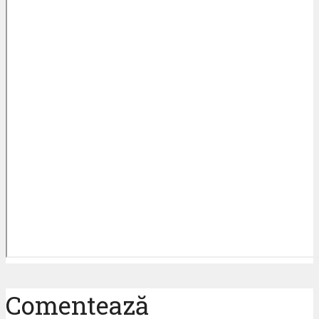
Comentează