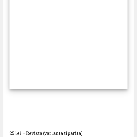
25 lei – Revista (varianta tiparita)