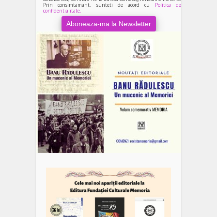
Prin consimtamant, sunteti de acord cu
Politica de
confidentialitate.