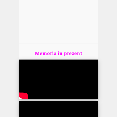
Memoria în prezent