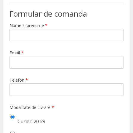
Formular de comanda
Nume si prenume
*
Email
*
Telefon
*
Modalitate de Livrare
*
Curier: 20 lei