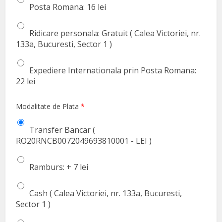
Posta Romana: 16 lei
Ridicare personala: Gratuit ( Calea Victoriei, nr.
133a, Bucuresti, Sector 1 )
Expediere Internationala prin Posta Romana:
22 lei
Modalitate de Plata
*
Transfer Bancar (
RO20RNCB0072049693810001 - LEI )
Ramburs: + 7 lei
Cash ( Calea Victoriei, nr. 133a, Bucuresti,
Sector 1 )