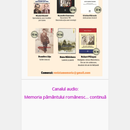
Canalul audio:
Memoria pământului românesc… continuă