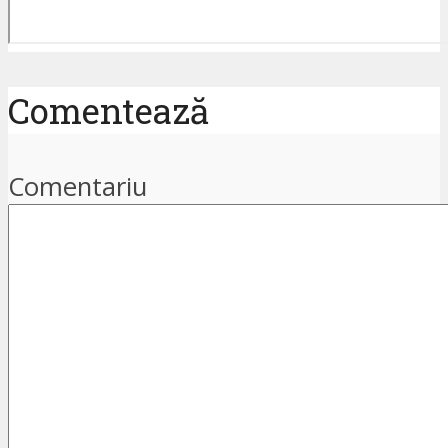
Comentează
Comentariu