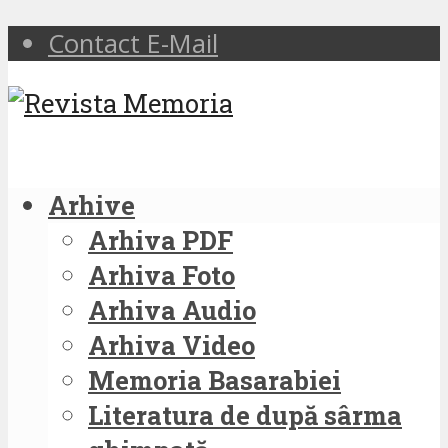
Contact E-Mail
Arhive
Arhiva PDF
Arhiva Foto
Arhiva Audio
Arhiva Video
Memoria Basarabiei
Literatura de după sârma