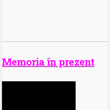
Memoria în prezent