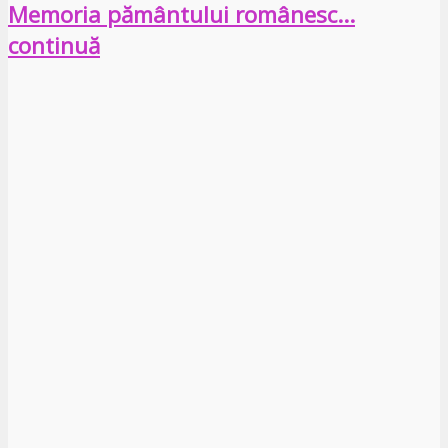
Memoria pământului românesc…
continuă