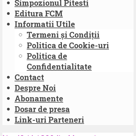
Simpozionul Pitesti
Editura FCM
Informatii Utile
Termeni și Condiții
Politica de Cookie-uri
Politica de
Confidentialitate
Contact
Despre Noi
Abonamente
Dosar de presa
Link-uri Parteneri