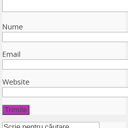
Nume
Email
Website