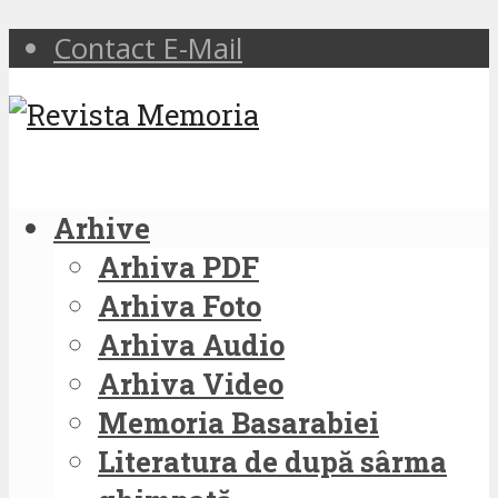
Contact E-Mail
Arhive
Arhiva PDF
Arhiva Foto
Arhiva Audio
Arhiva Video
Memoria Basarabiei
Literatura de după sârma