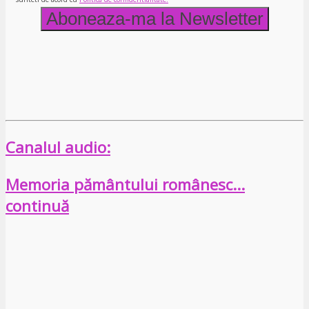
Canalul audio:
Memoria pământului românesc…
continuă