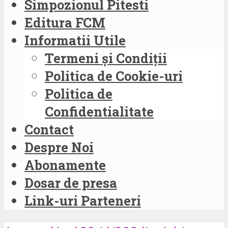
Simpozionul Pitesti
Editura FCM
Informatii Utile
Termeni și Condiții
Politica de Cookie-uri
Politica de
Confidentialitate
Contact
Despre Noi
Abonamente
Dosar de presa
Link-uri Parteneri