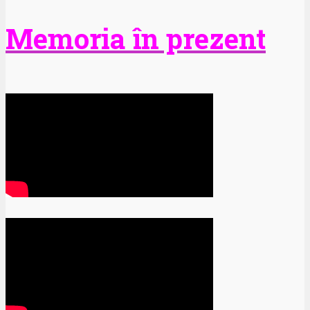
Memoria în prezent