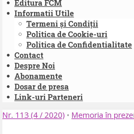
Editura FCM
Informatii Utile
Termeni și Condiții
Politica de Cookie-uri
Politica de Confidentialitate
Contact
Despre Noi
Abonamente
Dosar de presa
Link-uri Parteneri
Nr. 113 (4 / 2020)
•
Memoria în preze