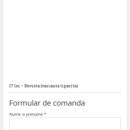
17 lei – Revista (varianta tiparita)
Formular de comanda
Nume si prenume
*