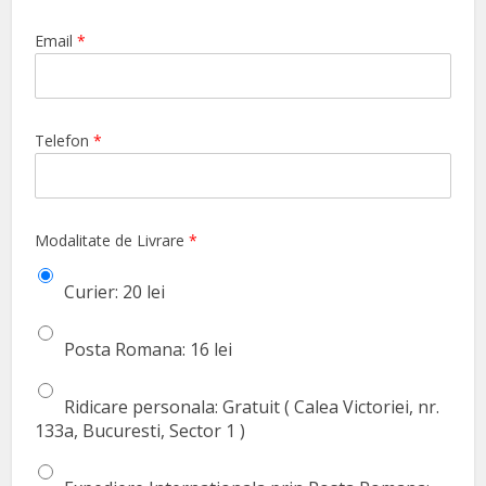
Email
*
Telefon
*
Modalitate de Livrare
*
Curier: 20 lei
Posta Romana: 16 lei
Ridicare personala: Gratuit ( Calea Victoriei, nr.
133a, Bucuresti, Sector 1 )