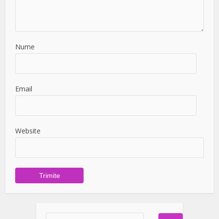
Nume
Email
Website