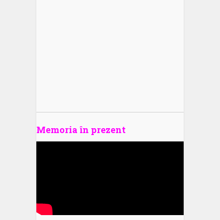
Memoria în prezent