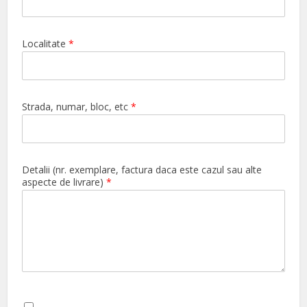
Localitate
*
Strada, numar, bloc, etc
*
Detalii (nr. exemplare, factura daca este cazul sau alte
aspecte de livrare)
*