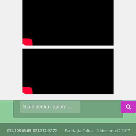
074.108.65.69
021.212.97.72
Fundația Culturală Memoria © 2017