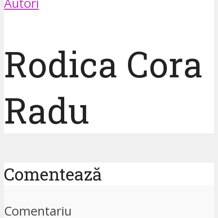
Autori
Rodica Cora
Radu
Comentează
Comentariu