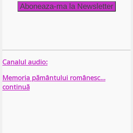
Canalul audio:
Memoria pământului românesc…
continuă