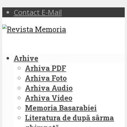
Contact E-Mail
Arhive
Arhiva PDF
Arhiva Foto
Arhiva Audio
Arhiva Video
Memoria Basarabiei
Literatura de după sârma