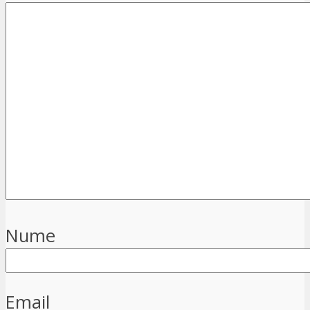
Nume
Email