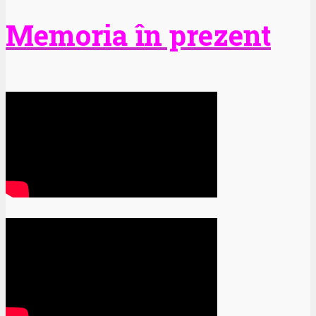
Memoria în prezent