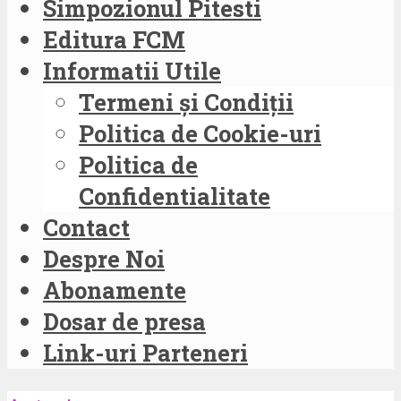
Simpozionul Pitesti
Editura FCM
Informatii Utile
Termeni și Condiții
Politica de Cookie-uri
Politica de
Confidentialitate
Contact
Despre Noi
Abonamente
Dosar de presa
Link-uri Parteneri