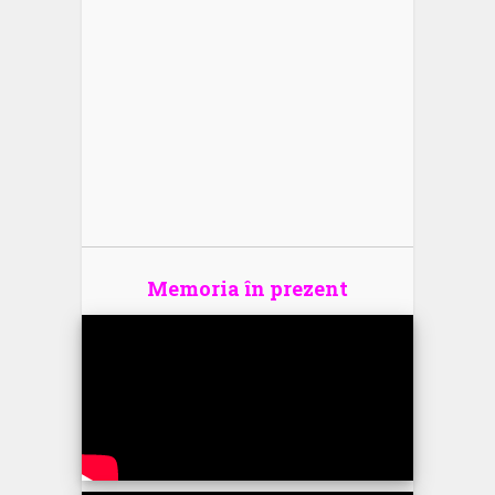
Memoria în prezent