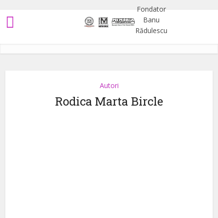
Autori
Rodica Marta Bircle