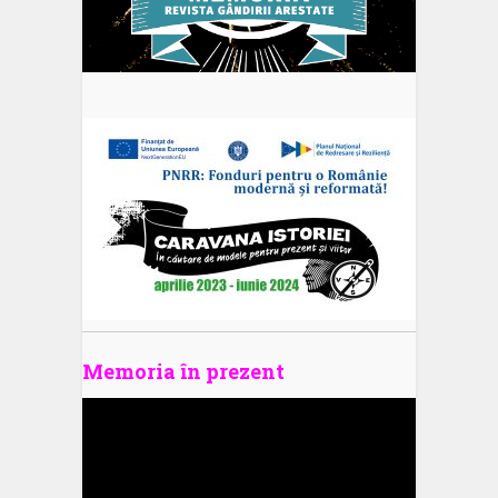
Memoria în prezent