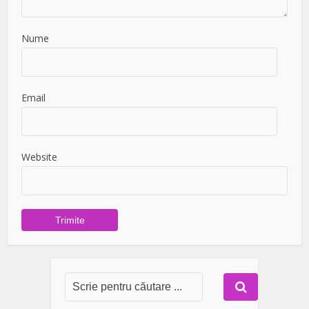
Nume
Email
Website