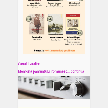
Canalul audio:
Memoria pământului românesc… continuă