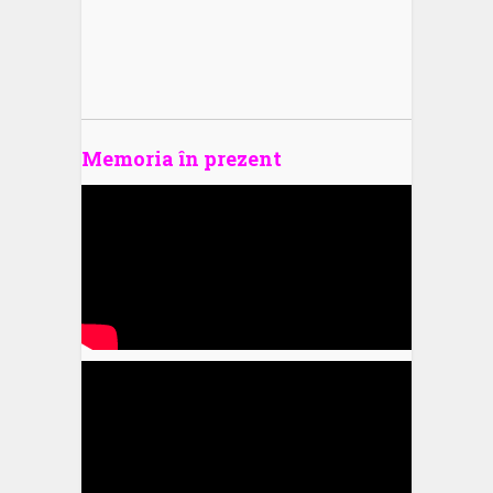
Memoria în prezent