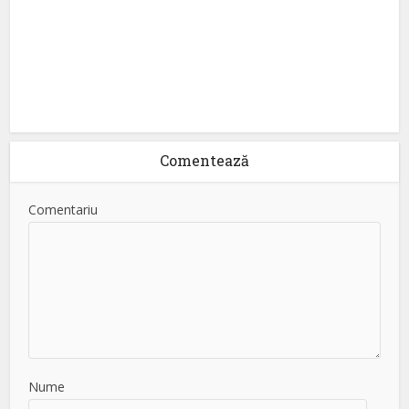
Comentează
Comentariu
Nume