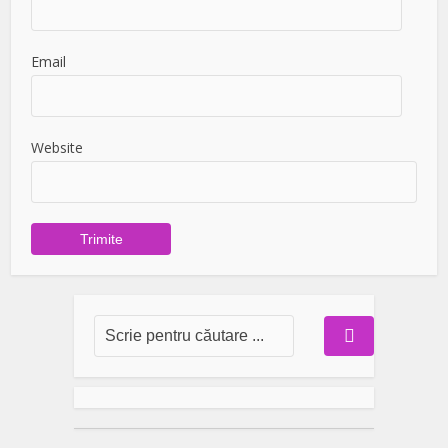
Email
Website