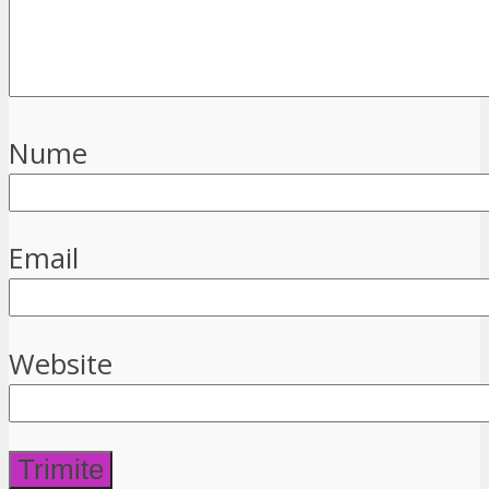
Nume
Email
Website