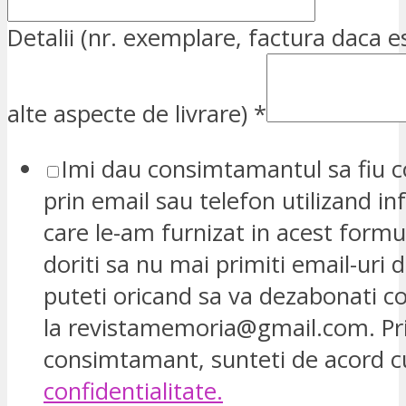
Detalii (nr. exemplare, factura daca e
alte aspecte de livrare)
*
Imi dau consimtamantul sa fiu c
prin email sau telefon utilizand in
care le-am furnizat in acest formu
doriti sa nu mai primiti email-uri d
puteti oricand sa va dezabonati 
la revistamemoria@gmail.com. Pr
consimtamant, sunteti de acord 
confidentialitate.