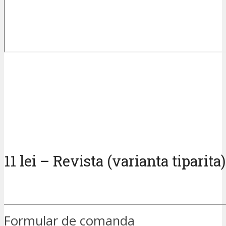
11 lei – Revista (varianta tiparita)
Formular de comanda