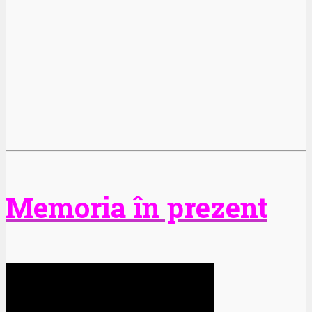
Memoria în prezent