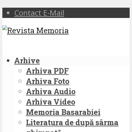
Contact E-Mail
Arhive
Arhiva PDF
Arhiva Foto
Arhiva Audio
Arhiva Video
Memoria Basarabiei
Literatura de după sârma