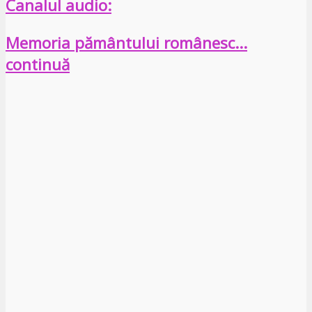
Canalul audio:
Memoria pământului românesc…
continuă