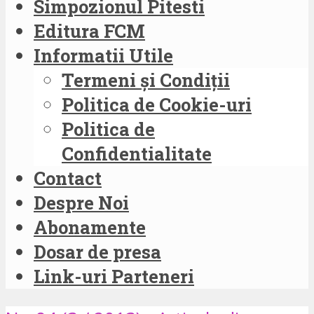
Simpozionul Pitesti
Editura FCM
Informatii Utile
Termeni și Condiții
Politica de Cookie-uri
Politica de
Confidentialitate
Contact
Despre Noi
Abonamente
Dosar de presa
Link-uri Parteneri