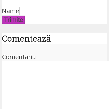
Name
Trimite
Comentează
Comentariu