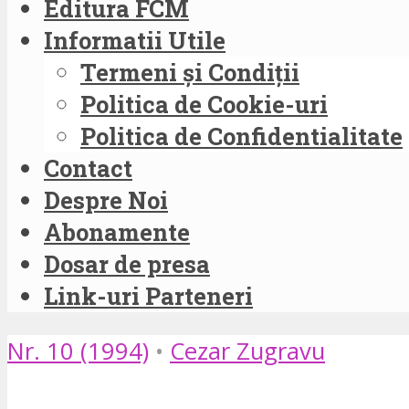
Editura FCM
Informatii Utile
Termeni și Condiții
Politica de Cookie-uri
Politica de Confidentialitate
Contact
Despre Noi
Abonamente
Dosar de presa
Link-uri Parteneri
Nr. 10 (1994)
•
Cezar Zugravu