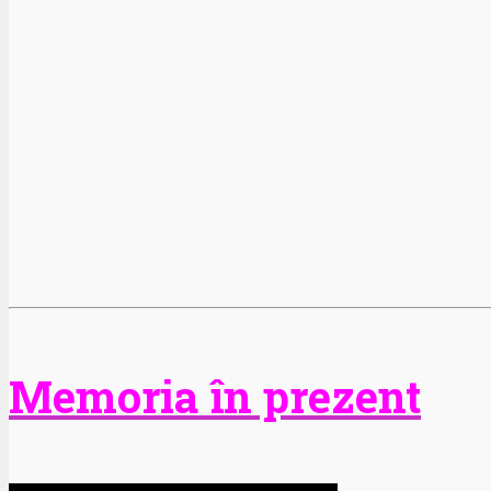
Memoria în prezent