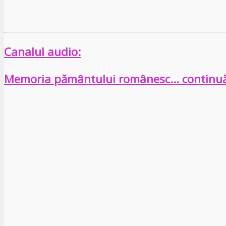
Canalul audio:
Memoria pământului românesc… continu