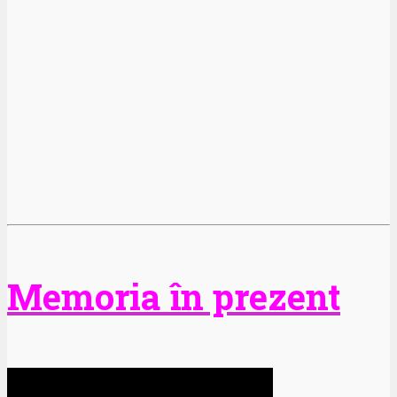
Memoria în prezent