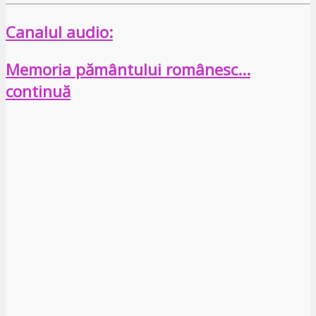
Canalul audio:
Memoria pământului românesc…
continuă