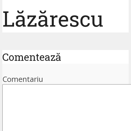
Lăzărescu
Comentează
Comentariu