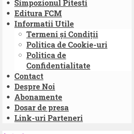
Simpozionul Pitesti
Editura FCM
Informatii Utile
Termeni și Condiții
Politica de Cookie-uri
Politica de
Confidentialitate
Contact
Despre Noi
Abonamente
Dosar de presa
Link-uri Parteneri