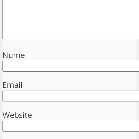
Nume
Email
Website