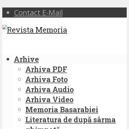
Contact E-Mail
Arhive
Arhiva PDF
Arhiva Foto
Arhiva Audio
Arhiva Video
Memoria Basarabiei
Literatura de după sârma