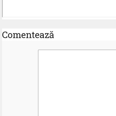
Comentează