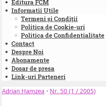
Editura FCM
Informatii Utile
Termeni și Condiții
Politica de Cookie-uri
Politica de Confidentialitate
Contact
Despre Noi
Abonamente
Dosar de presa
Link-uri Parteneri
Adrian Hamzea
•
Nr. 50 (1 / 2005)