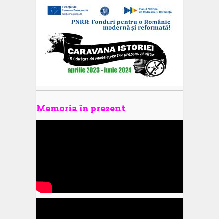
Memoria în prezent