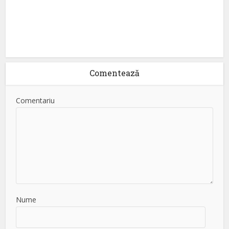
Comentează
Comentariu
Nume