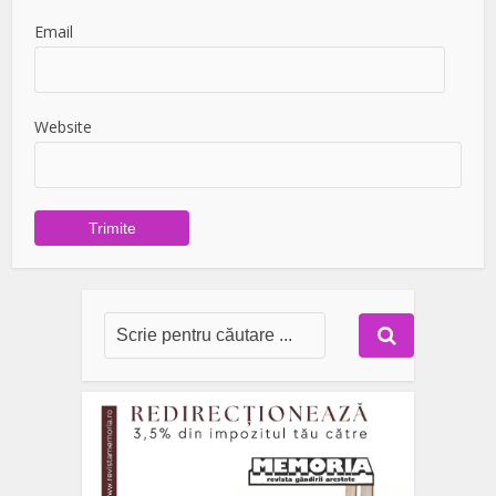
Email
Website