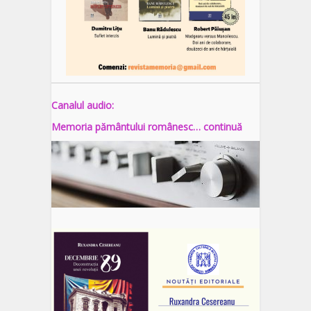
Canalul audio:
Memoria pământului românesc… continuă