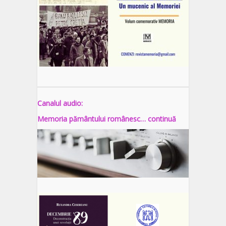
Canalul audio:
Memoria pământului românesc… continuă