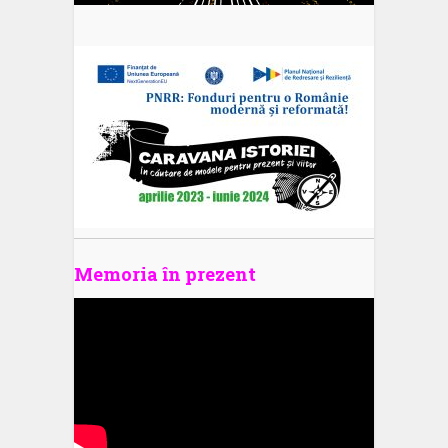
Memoria în prezent