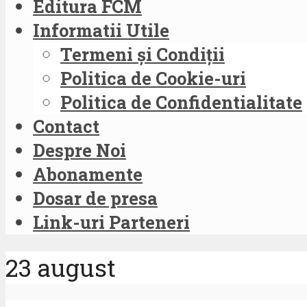
Editura FCM
Informatii Utile
Termeni și Condiții
Politica de Cookie-uri
Politica de Confidentialitate
Contact
Despre Noi
Abonamente
Dosar de presa
Link-uri Parteneri
23 august