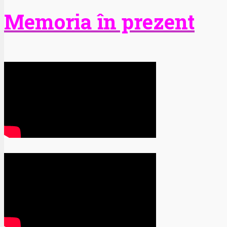
Memoria în prezent