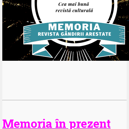
Memoria în prezent