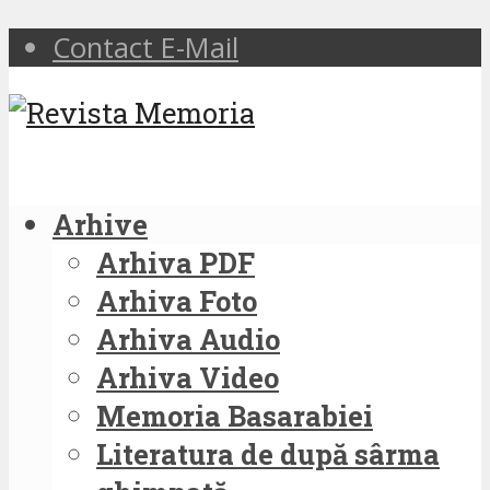
Contact E-Mail
Arhive
Arhiva PDF
Arhiva Foto
Arhiva Audio
Arhiva Video
Memoria Basarabiei
Literatura de după sârma