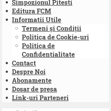
Simpozionul Pitesti
Editura FCM
Informatii Utile
Termeni și Condiții
Politica de Cookie-uri
Politica de
Confidentialitate
Contact
Despre Noi
Abonamente
Dosar de presa
Link-uri Parteneri