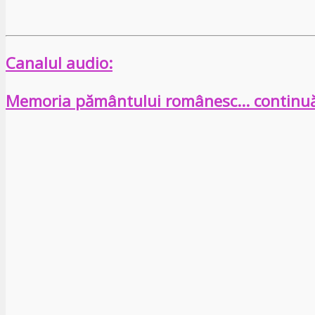
Canalul audio:
Memoria pământului românesc… continu