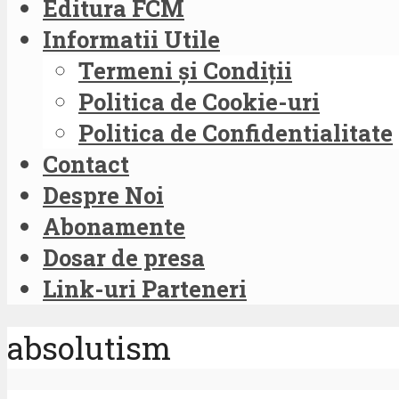
Editura FCM
Informatii Utile
Termeni și Condiții
Politica de Cookie-uri
Politica de Confidentialitate
Contact
Despre Noi
Abonamente
Dosar de presa
Link-uri Parteneri
absolutism