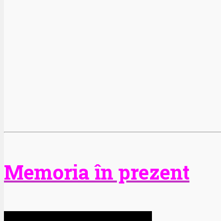
Memoria în prezent