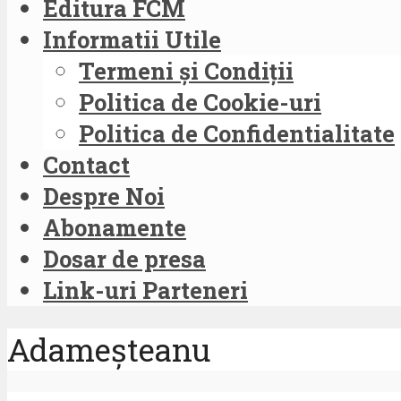
Editura FCM
Informatii Utile
Termeni și Condiții
Politica de Cookie-uri
Politica de Confidentialitate
Contact
Despre Noi
Abonamente
Dosar de presa
Link-uri Parteneri
Adameșteanu