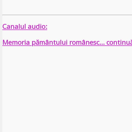
Canalul audio:
Memoria pământului românesc… continu