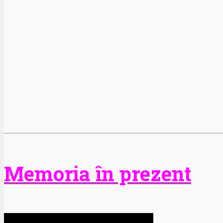
Memoria în prezent