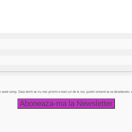
n acest camp. Daca doriti sa nu mai primiti e-mail-uri de la noi, puteti oricand sa va dezabonati