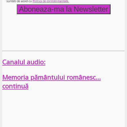
sunteti de acord cu
Politica de confidentialitate.
Canalul audio:
Memoria pământului românesc…
continuă