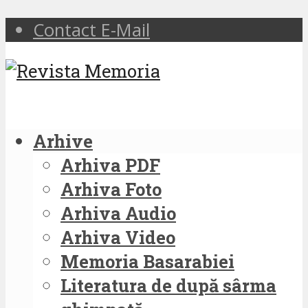
Contact E-Mail
Arhive
Arhiva PDF
Arhiva Foto
Arhiva Audio
Arhiva Video
Memoria Basarabiei
Literatura de după sârma