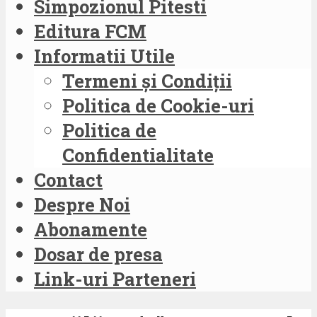
Simpozionul Pitesti
Editura FCM
Informatii Utile
Termeni și Condiții
Politica de Cookie-uri
Politica de
Confidentialitate
Contact
Despre Noi
Abonamente
Dosar de presa
Link-uri Parteneri