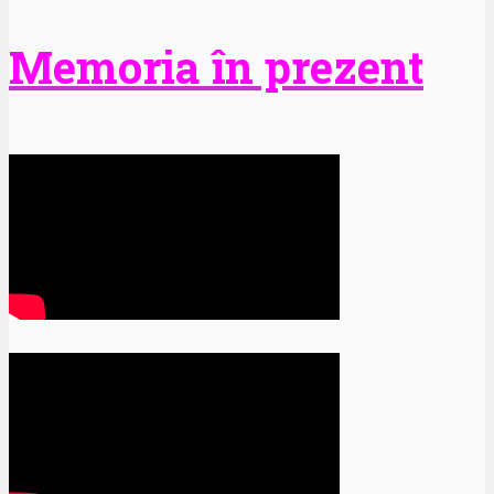
Memoria în prezent