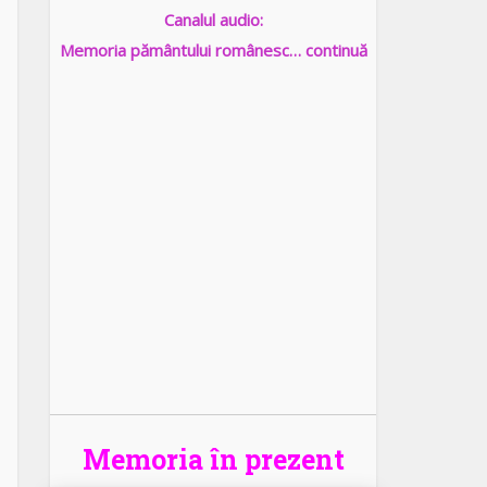
Canalul audio:
Memoria pământului românesc… continuă
Memoria în prezent