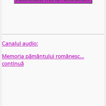
Canalul audio:
Memoria pământului românesc…
continuă