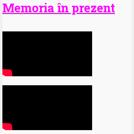
Memoria în prezent