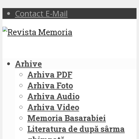
Contact E-Mail
Arhive
Arhiva PDF
Arhiva Foto
Arhiva Audio
Arhiva Video
Memoria Basarabiei
Literatura de după sârma