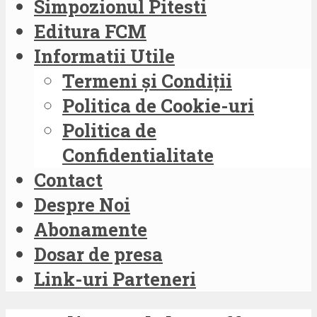
Simpozionul Pitesti
Editura FCM
Informatii Utile
Termeni și Condiții
Politica de Cookie-uri
Politica de
Confidentialitate
Contact
Despre Noi
Abonamente
Dosar de presa
Link-uri Parteneri