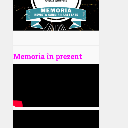
Memoria în prezent