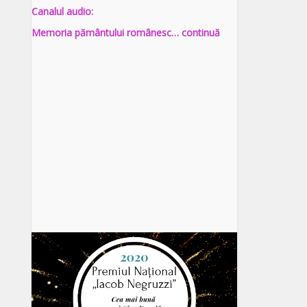
Canalul audio:
Memoria pământului românesc… continuă