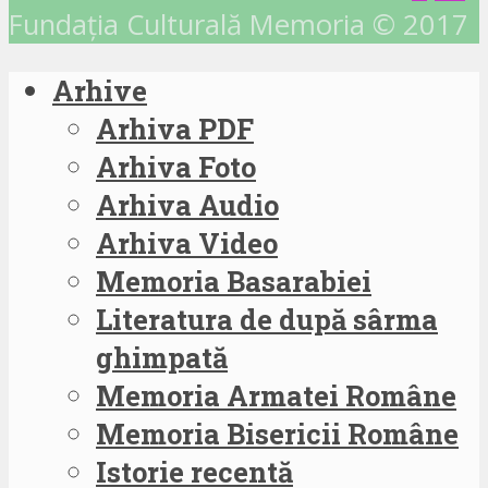
Fundația Culturală Memoria © 2017
Arhive
Arhiva PDF
Arhiva Foto
Arhiva Audio
Arhiva Video
Memoria Basarabiei
Literatura de după sârma
ghimpată
Memoria Armatei Române
Memoria Bisericii Române
Istorie recentă