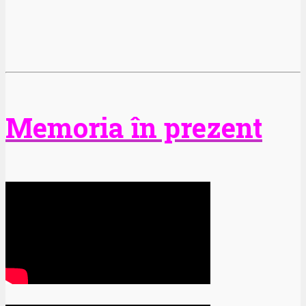
Memoria în prezent