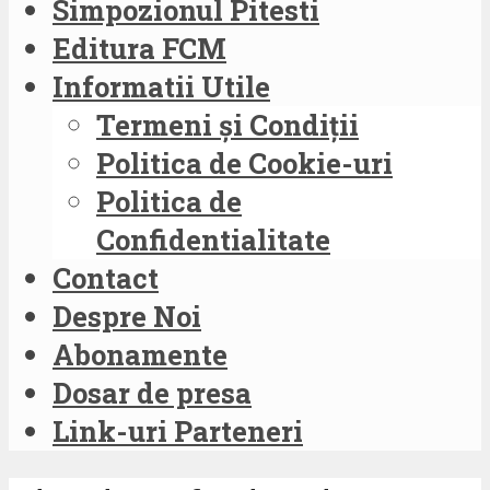
Simpozionul Pitesti
Editura FCM
Informatii Utile
Termeni și Condiții
Politica de Cookie-uri
Politica de
Confidentialitate
Contact
Despre Noi
Abonamente
Dosar de presa
Link-uri Parteneri