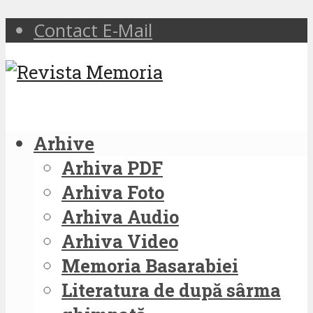
Contact E-Mail
Arhive
Arhiva PDF
Arhiva Foto
Arhiva Audio
Arhiva Video
Memoria Basarabiei
Literatura de după sârma