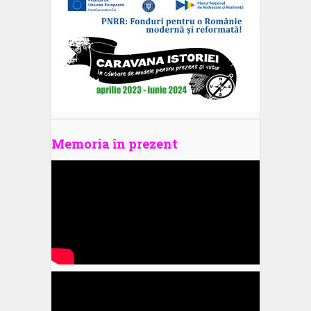
Memoria în prezent