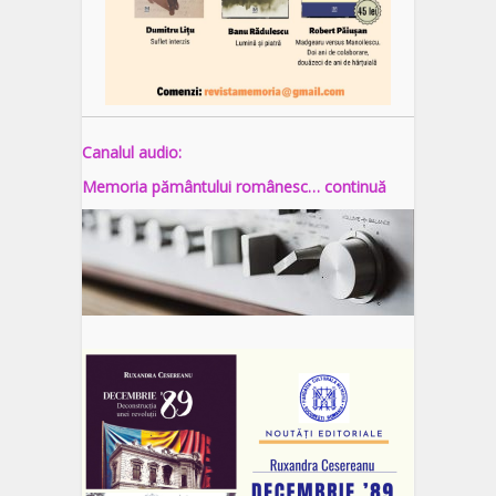
Canalul audio:
Memoria pământului românesc… continuă