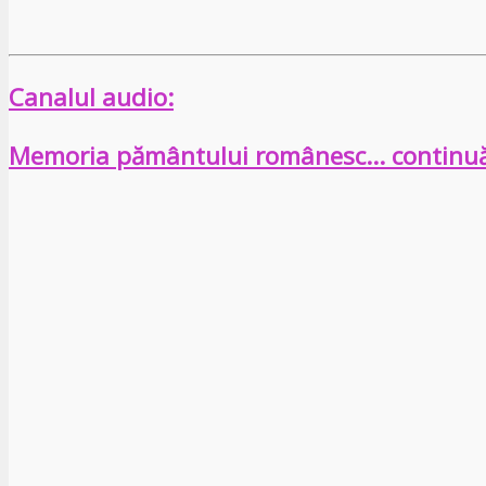
Canalul audio:
Memoria pământului românesc… continu