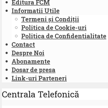
Editura FCM
Informatii Utile
Termeni și Condiții
Politica de Cookie-uri
Politica de Confidentialitate
Contact
Despre Noi
Abonamente
Dosar de presa
Link-uri Parteneri
Centrala Telefonică