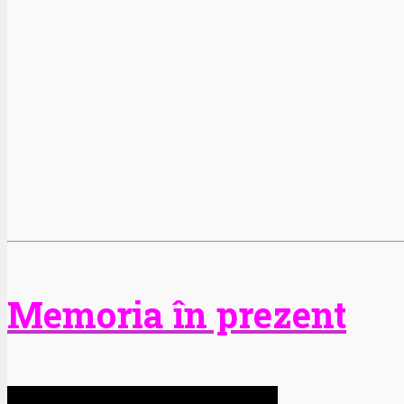
Memoria în prezent