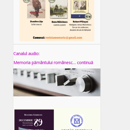
Canalul audio:
Memoria pământului românesc… continuă