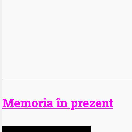
Memoria în prezent