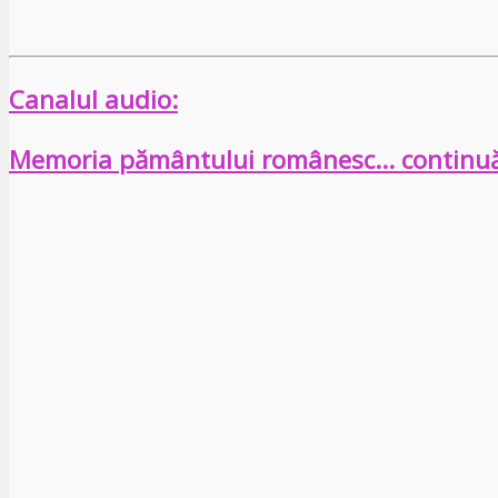
Canalul audio:
Memoria pământului românesc… continu