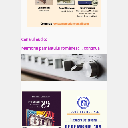
Canalul audio:
Memoria pământului românesc… continuă