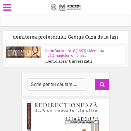
demiterea profesorului George Cuza de la Iași
Marin Bucur
•
Nr. 8 (1993)
•
Memoria
învăţământului românesc
„Demolarea” Universităţii