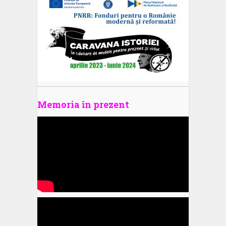
Memoria în prezent