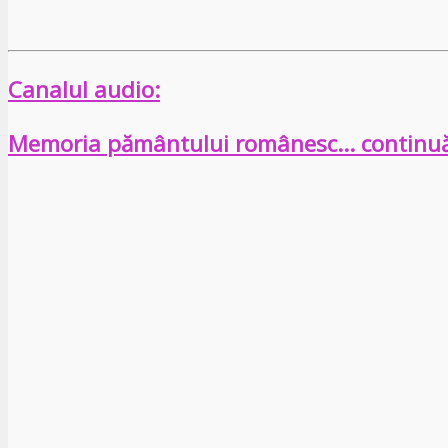
Canalul audio:
Memoria pământului românesc… continu