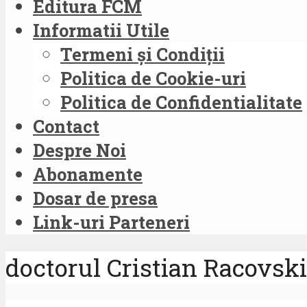
Editura FCM
Informatii Utile
Termeni și Condiții
Politica de Cookie-uri
Politica de Confidentialitate
Contact
Despre Noi
Abonamente
Dosar de presa
Link-uri Parteneri
doctorul Cristian Racovski