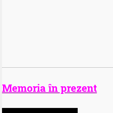
Memoria în prezent