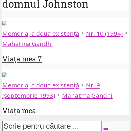
domnul Johnston
•
•
Memoria, a doua existenţă
Nr. 10 (1994)
Mahatma Gandhi
Viaţa mea 7
•
Memoria, a doua existenţă
Nr. 9
•
(septembrie 1993)
Mahatma Gandhi
Viața mea