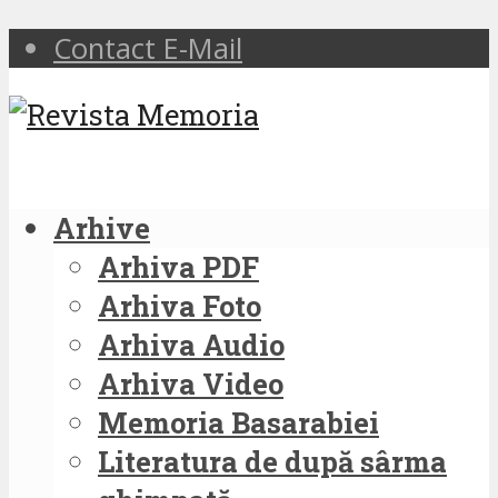
Contact E-Mail
Arhive
Arhiva PDF
Arhiva Foto
Arhiva Audio
Arhiva Video
Memoria Basarabiei
Literatura de după sârma