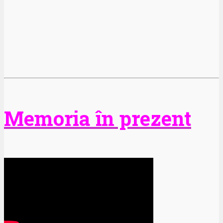
Memoria în prezent