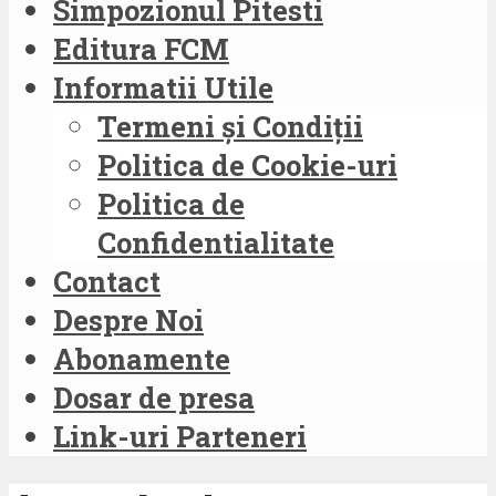
Simpozionul Pitesti
Editura FCM
Informatii Utile
Termeni și Condiții
Politica de Cookie-uri
Politica de
Confidentialitate
Contact
Despre Noi
Abonamente
Dosar de presa
Link-uri Parteneri