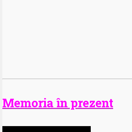
Memoria în prezent