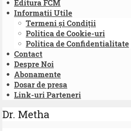
Editura FCM
Informatii Utile
Termeni și Condiții
Politica de Cookie-uri
Politica de Confidentialitate
Contact
Despre Noi
Abonamente
Dosar de presa
Link-uri Parteneri
Dr. Metha