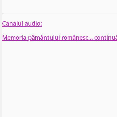
Canalul audio:
Memoria pământului românesc… continu