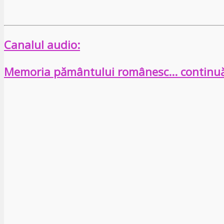
Canalul audio:
Memoria pământului românesc… continu