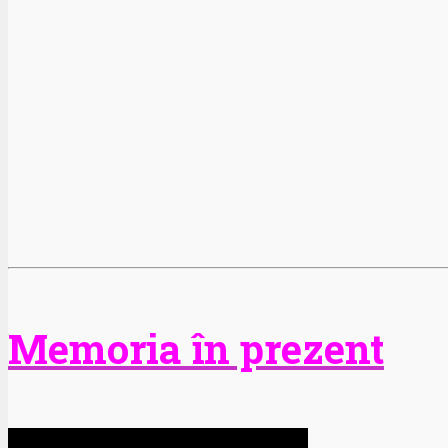
Memoria în prezent