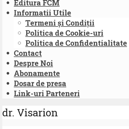
Editura FCM
Informatii Utile
Termeni și Condiții
Politica de Cookie-uri
Politica de Confidentialitate
Contact
Despre Noi
Abonamente
Dosar de presa
Link-uri Parteneri
dr. Visarion