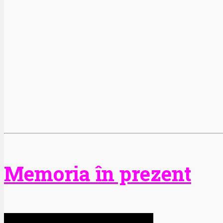
Memoria în prezent