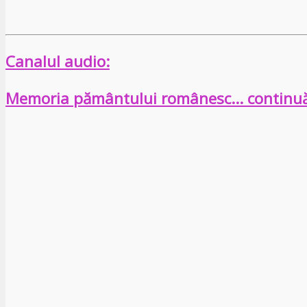
Canalul audio:
Memoria pământului românesc… continu