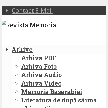
Contact E-Mail
Arhive
Arhiva PDF
Arhiva Foto
Arhiva Audio
Arhiva Video
Memoria Basarabiei
Literatura de după sârma