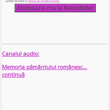
sunteti de acord cu
Politica de confidentialitate.
Canalul audio:
Memoria pământului românesc…
continuă