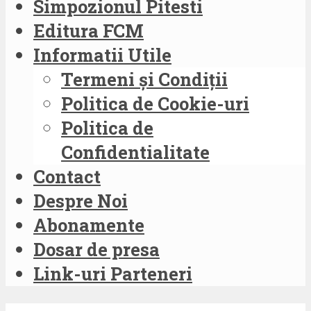
Simpozionul Pitesti
Editura FCM
Informatii Utile
Termeni și Condiții
Politica de Cookie-uri
Politica de
Confidentialitate
Contact
Despre Noi
Abonamente
Dosar de presa
Link-uri Parteneri