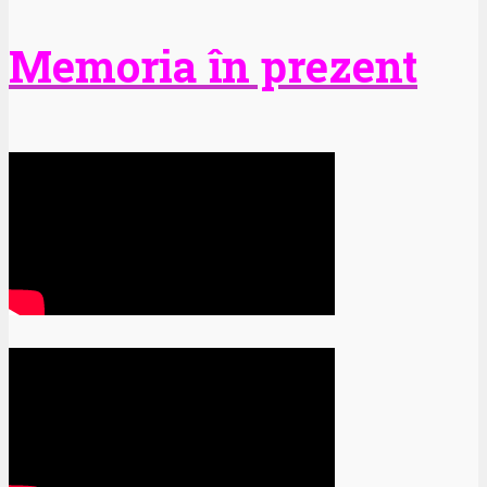
Memoria în prezent