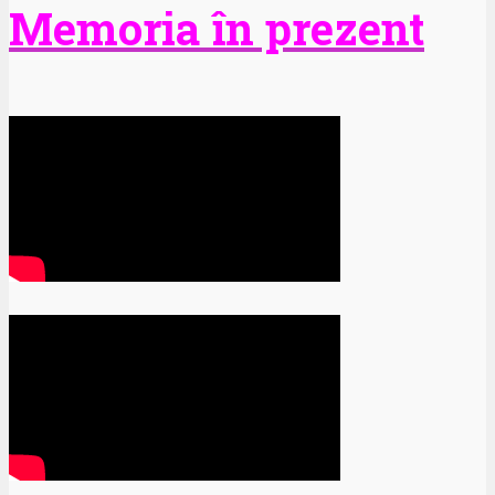
Memoria în prezent