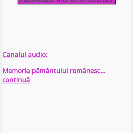
Canalul audio:
Memoria pământului românesc…
continuă