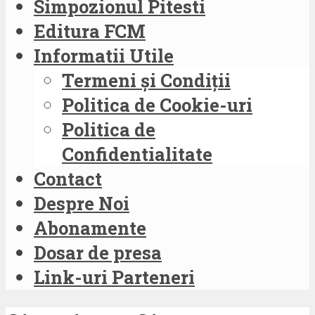
Simpozionul Pitesti
Editura FCM
Informatii Utile
Termeni și Condiții
Politica de Cookie-uri
Politica de
Confidentialitate
Contact
Despre Noi
Abonamente
Dosar de presa
Link-uri Parteneri