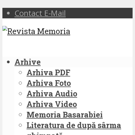
Contact E-Mail
Arhive
Arhiva PDF
Arhiva Foto
Arhiva Audio
Arhiva Video
Memoria Basarabiei
Literatura de după sârma