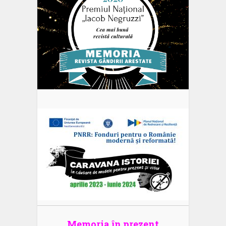
Memoria în prezent