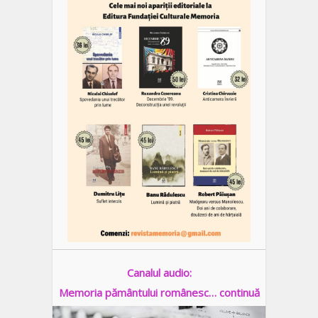
Canalul audio:
Memoria pământului românesc… continuă