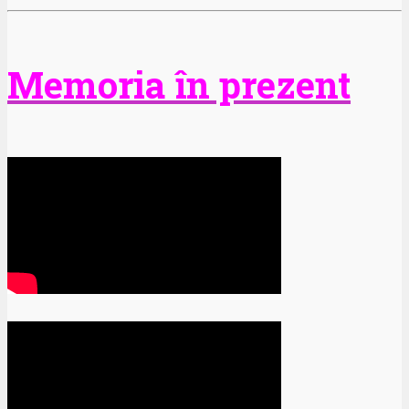
Memoria în prezent