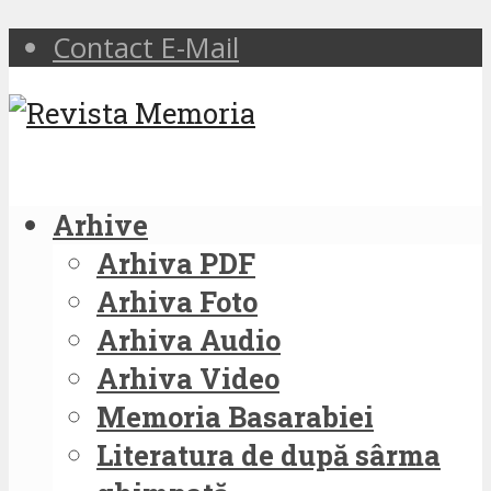
Contact E-Mail
Arhive
Arhiva PDF
Arhiva Foto
Arhiva Audio
Arhiva Video
Memoria Basarabiei
Literatura de după sârma