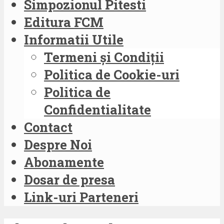
Simpozionul Pitesti
Editura FCM
Informatii Utile
Termeni și Condiții
Politica de Cookie-uri
Politica de
Confidentialitate
Contact
Despre Noi
Abonamente
Dosar de presa
Link-uri Parteneri