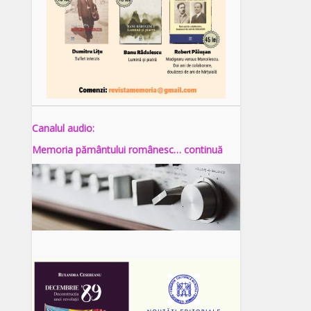
Canalul audio:
Memoria pământului românesc… continuă