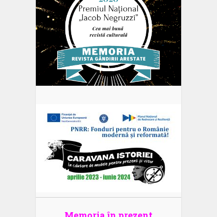
Memoria în prezent