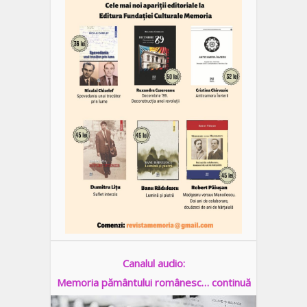
Canalul audio:
Memoria pământului românesc… continuă